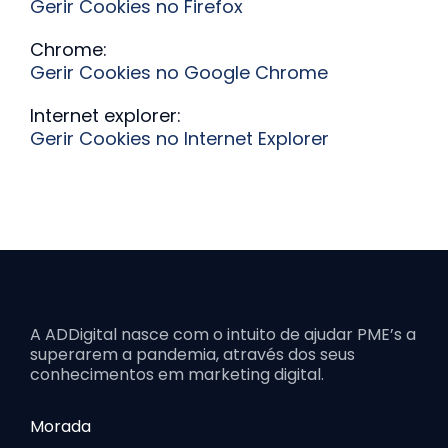
Gerir Cookies no Firefox
Chrome:
Gerir Cookies no Google Chrome
Internet explorer:
Gerir Cookies no Internet Explorer
A ADDigital nasce com o intuito de ajudar PME’s a
superarem a pandemia, através dos seus
conhecimentos em marketing digital.
Morada