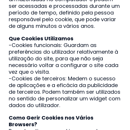
ser acessadas ​​e processadas ​​durante um
período de tempo, definido pela pessoa
responsável pelo cookie, que pode variar
de alguns minutos a vários anos.
Que Cookies Utilizamos
-Cookies funcionais: Guardam as
preferências do utilizador relativamente à
utilização do site, para que não seja
necessário voltar a configurar o site cada
vez que o visita.
-Cookies de terceiros: Medem o sucesso
de aplicações e a eficácia da publicidade
de terceiros. Podem também ser utilizados
no sentido de personalizar um widget com
dados do utilizador.
Como Gerir Cookies nos Vários
Browsers?