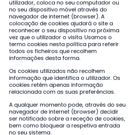
utilizador, coloca no seu computador ou
no seu dispositivo móvel através do
navegador de internet (browser). A
colocação de cookies ajudará o site a
reconhecer o seu dispositivo na próxima
vez que o utilizador o visita. Usamos o
termo cookies nesta política para referir
todos os ficheiros que recolhem
informações desta forma.
Os cookies utilizados não recolhem
informação que identifica o utilizador. Os
cookies retêm apenas informação
relacionada com as suas preferências.
A qualquer momento pode, através do seu
navegador de internet (browser) decidir
ser notificado sobre a receção de cookies,
bem como bloquear a respetiva entrada
no seu sistema.