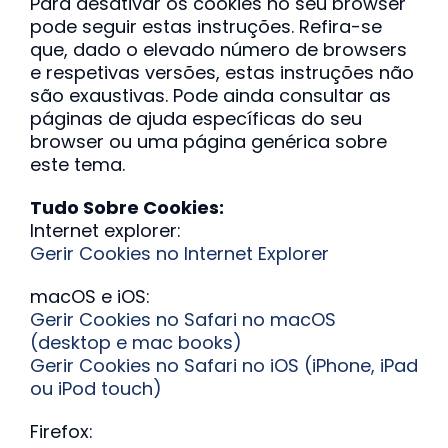
Para desativar os cookies no seu browser
pode seguir estas instruções. Refira-se
que, dado o elevado número de browsers
e respetivas versões, estas instruções não
são exaustivas. Pode ainda consultar as
páginas de ajuda específicas do seu
browser ou uma página genérica sobre
este tema.
Tudo Sobre Cookies:
Internet explorer:
Gerir Cookies no Internet Explorer
macOS e iOS:
Gerir Cookies no Safari no macOS
(desktop e mac books)
Gerir Cookies no Safari no iOS (iPhone, iPad
ou iPod touch)
Firefox: