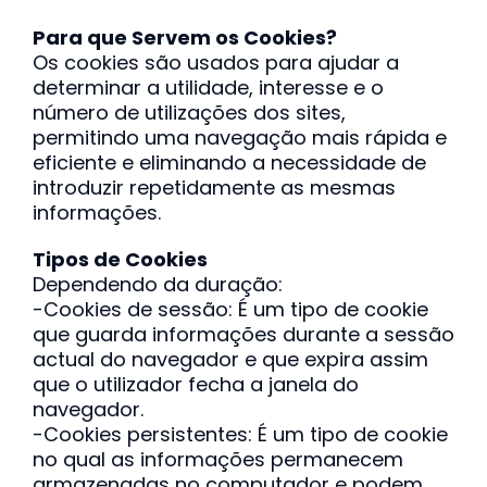
Para que Servem os Cookies?
Os cookies são usados para ajudar a
determinar a utilidade, interesse e o
número de utilizações dos sites,
permitindo uma navegação mais rápida e
eficiente e eliminando a necessidade de
introduzir repetidamente as mesmas
informações.
Tipos de Cookies
Dependendo da duração:
-Cookies de sessão: É um tipo de cookie
que guarda informações durante a sessão
actual do navegador e que expira assim
que o utilizador fecha a janela do
navegador.
-Cookies persistentes: É um tipo de cookie
no qual as informações permanecem
armazenadas no computador e podem